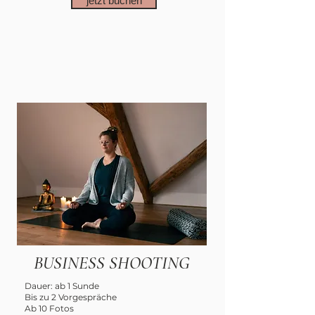
jetzt buchen
BUSINESS SHOOTING
Dauer: ab 1 Sunde
Bis zu 2 Vorgespräche
Ab 10 Fotos