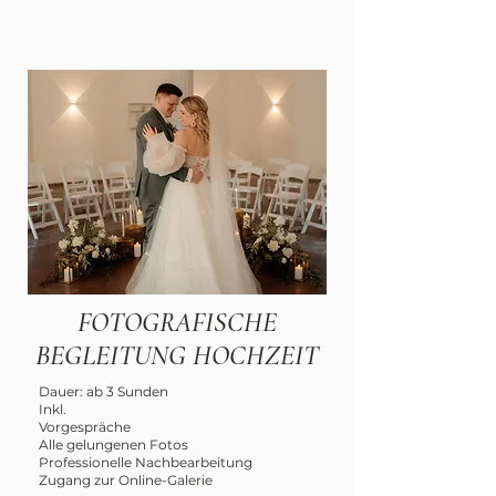
Leistungen
FOTOGRAFISCHE
BEGLEITUNG HOCHZEIT
Dauer: ab 3 Sunden
Inkl.
Vorgespräche
Alle gelungenen Fotos
Professionelle Nachbearbeitung
Zugang zur Online-Galerie