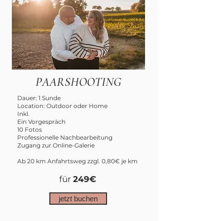
PAARSHOOTING
Dauer: 1 Sunde
Location: Outdoor oder Home
Inkl.
Ein Vorgespräch
10 Fotos
Professionelle Nachbearbeitung
Zugang zur Online-Galerie
Ab 20 km Anfahrtsweg zzgl. 0,80€ je km
für
249€
jetzt buchen