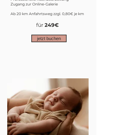
Zugang zur Online-Galerie
Ab 20 km Anfahrtsweg zzgl. 0,80€ je km
für
249€
jetzt buchen