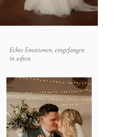
Echte Emotionen, eingefangen
Tönen.
in soften