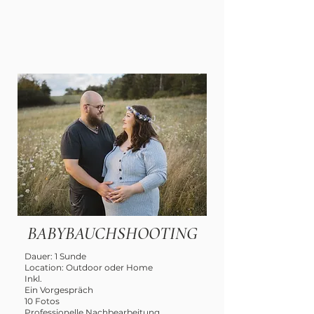
BABYBAUCHSHOOTING
Dauer: 1 Sunde
Location: Outdoor oder Home
Inkl.
Ein Vorgespräch
10 Fotos
Professionelle Nachbearbeitung