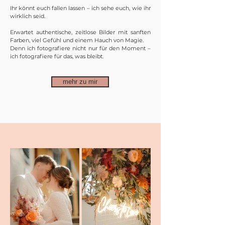
Ihr könnt euch fallen lassen – ich sehe euch, wie ihr
wirklich seid.
Erwartet authentische, zeitlose Bilder mit sanften
Farben, viel Gefühl und einem Hauch von Magie.
Denn ich fotografiere nicht nur für den Moment –
ich fotografiere für das, was bleibt.
mehr zu mir