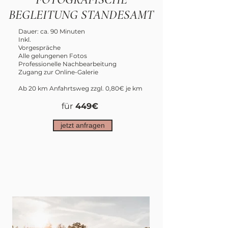
BEGLEITUNG STANDESAMT
Dauer: ca. 90 Minuten
Inkl.
Vorgespräche
Alle gelungenen Fotos
Professionelle Nachbearbeitung
Zugang zur Online-Galerie
Ab 20 km Anfahrtsweg zzgl. 0,80€ je km
für
449€
jetzt anfragen