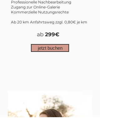
Professionelle Nachbearbeitung
Zugang zur Online-Galerie
Kommerzielle Nutzungsrechte
Ab 20 km Anfahrtsweg zzgl. 0,80€ je km
ab
299€
jetzt buchen