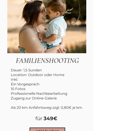
FAMILIENSHOOTING
Dauer: 1,5 Sunden
Location: Outdoor oder Home
Inkl.
Ein Vorgespräch
10 Fotos
Professionelle Nachbearbeitung
Zugang zur Online-Galerie
Ab 20 km Anfahrtsweg zzgl. 0,80€ je km
für
349€