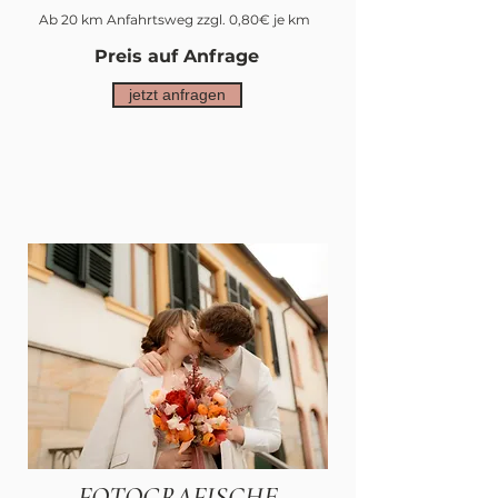
Ab 20 km Anfahrtsweg zzgl. 0,80€ je km
Preis auf Anfrage
jetzt anfragen
FOTOGRAFISCHE