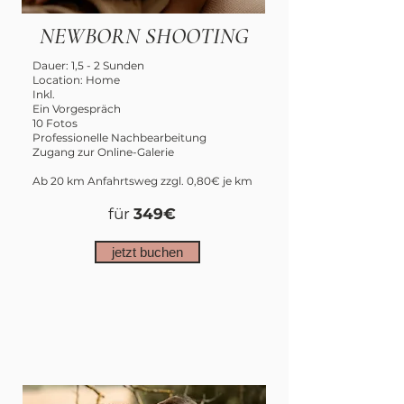
NEWBORN SHOOTING
Dauer: 1,5 - 2 Sunden
Location: Home
Inkl.
Ein Vorgespräch
10 Fotos
Professionelle Nachbearbeitung
Zugang zur Online-Galerie
Ab 20 km Anfahrtsweg zzgl. 0,80€ je km
für
349€
jetzt buchen