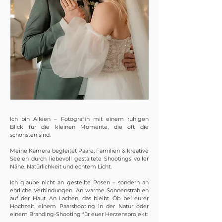
Ich bin Aileen – Fotografin mit einem ruhigen
Blick für die kleinen Momente, die oft die
schönsten sind.
Meine Kamera begleitet Paare, Familien & kreative
Seelen durch liebevoll gestaltete Shootings voller
Nähe, Natürlichkeit und echtem Licht.
Ich glaube nicht an gestellte Posen – sondern an
ehrliche Verbindungen. An warme Sonnenstrahlen
auf der Haut. An Lachen, das bleibt.
Ob bei eurer
Hochzeit, einem Paarshooting in der Natur oder
einem Branding-Shooting für euer Herzensprojekt: